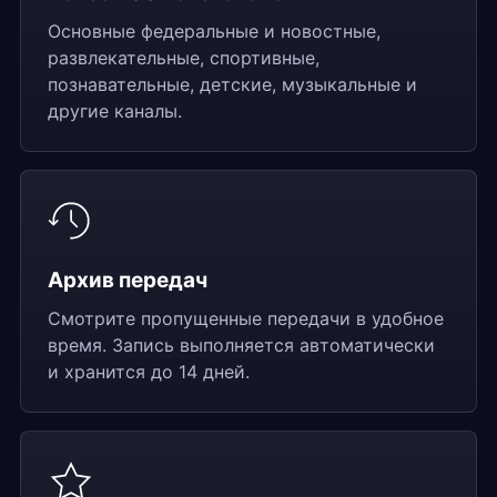
Основные федеральные и новостные,
развлекательные, спортивные,
познавательные, детские, музыкальные и
другие каналы.
Архив передач
Смотрите пропущенные передачи в удобное
время. Запись выполняется автоматически
и хранится до 14 дней.