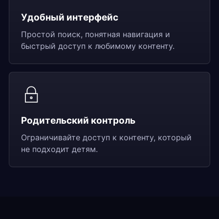
Удобный интерфейс
Простой поиск, понятная навигация и
быстрый доступ к любимому контенту.
Родительский контроль
Ограничивайте доступ к контенту, который
не подходит детям.