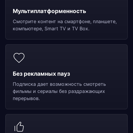
Мультиплатформенность
Смотрите контент на смартфоне, планшете,
компьютере, Smart TV и TV Box.
Без рекламных пауз
Подписка дает возможность смотреть
фильмы и сериалы без раздражающих
перерывов.