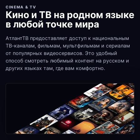
CINEMA & TV
Кино и ТВ на родном языке
в любой точке мира
АтлантТВ предоставляет доступ к национальным
ТВ-каналам, фильмам, мультфильмам и сериалам
от популярных видеосервисов. Это удобный
способ смотреть любимый контент на русском и
других языках там, где вам комфортно.