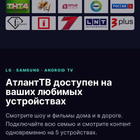
LG · SAMSUNG · ANDROID TV
АтлантТВ доступен на
ваших любимых
устройствах
Смотрите шоу и фильмы дома и в дороге.
Подключайте всю семью и смотрите контент
одновременно на 5 устройствах.