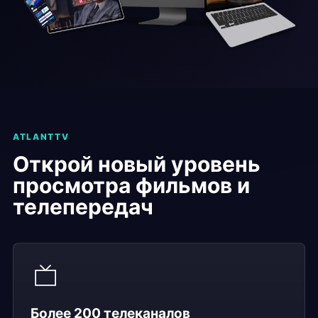
ATLANTTV
Открой новый уровень
просмотра фильмов и
телепередач
Более 200 телеканалов