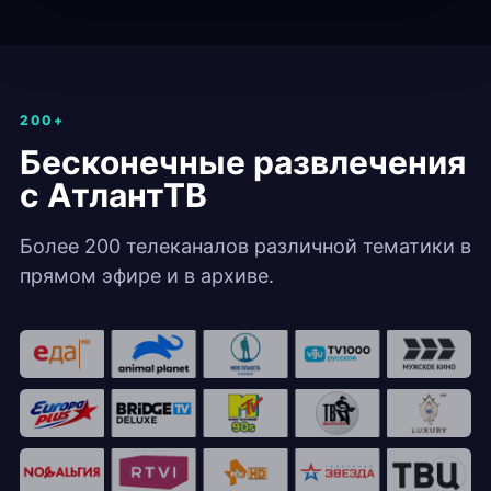
200+
Бесконечные развлечения
с АтлантТВ
Более 200 телеканалов различной тематики в
прямом эфире и в архиве.