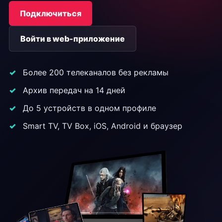
Подключиться
Войти в web-приложение
Более 200 телеканалов без рекламы
Архив передач на 14 дней
До 5 устройств в одном профиле
Smart TV, TV Box, iOS, Android и браузер