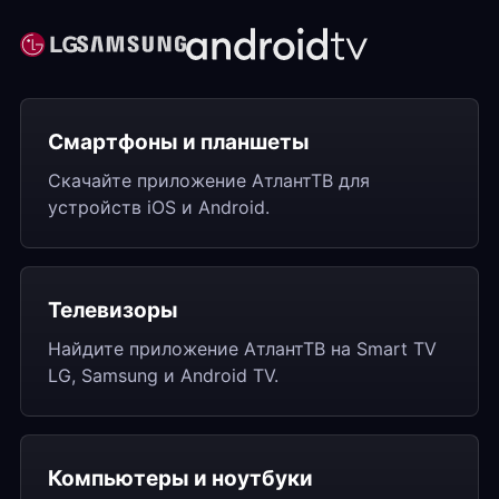
Смартфоны и планшеты
Скачайте приложение АтлантТВ для
устройств iOS и Android.
Телевизоры
Найдите приложение АтлантТВ на Smart TV
LG, Samsung и Android TV.
Компьютеры и ноутбуки