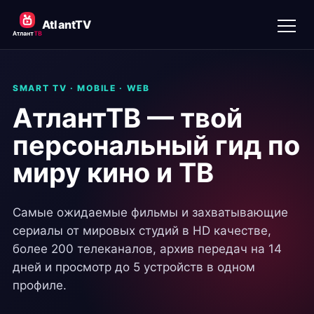
AtlantTV
SMART TV · MOBILE · WEB
АтлантТВ — твой
персональный гид по
миру кино и ТВ
Самые ожидаемые фильмы и захватывающие
сериалы от мировых студий в HD качестве,
более 200 телеканалов, архив передач на 14
дней и просмотр до 5 устройств в одном
профиле.