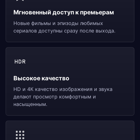
Мгновенный доступ к премьерам
Новые фильмы и эпизоды любимых
сериалов доступны сразу после выхода.
Высокое качество
HD и 4К качество изображения и звука
делают просмотр комфортным и
насыщенным.